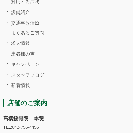
対応する症状
設備紹介
交通事故治療
よくあるご質問
求人情報
患者様の声
キャンペーン
スタッフブログ
新着情報
店舗のご案内
高橋接骨院 本院
TEL:
042-755-4455