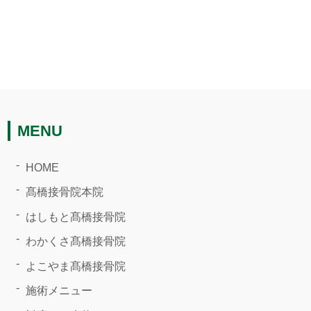
MENU
HOME
髙橋接骨院本院
はしもと髙橋接骨院
わかくさ髙橋接骨院
よこやま髙橋接骨院
施術メニュー