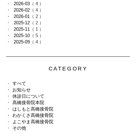
2026-03
（ 4 ）
2026-02
（ 4 ）
2026-01
（ 2 ）
2025-12
（ 2 ）
2025-11
（ 1 ）
2025-10
（ 5 ）
2025-09
（ 4 ）
CATEGORY
すべて
お知らせ
休診日について
髙橋接骨院本院
はしもと髙橋接骨院
わかくさ髙橋接骨院
よこやま髙橋接骨院
その他