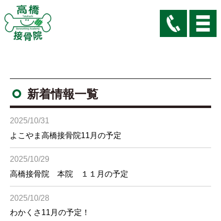
新着情報一覧
2025/10/31
よこやま高橋接骨院11月の予定
2025/10/29
高橋接骨院 本院 １１月の予定
2025/10/28
わかくさ11月の予定！