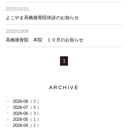
2025/10/15
よこやま高橋接骨院休診のお知らせ
2025/10/08
高橋接骨院 本院 １０月のお知らせ
1
ARCHIVE
2026-08
（ 2 ）
2026-07
（ 5 ）
2026-06
（ 3 ）
2026-05
（ 1 ）
2026-04
（ 2 ）