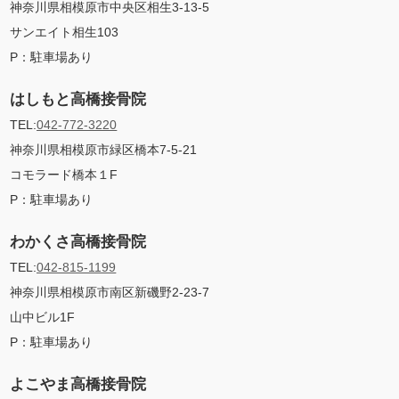
神奈川県相模原市中央区相生3-13-5
サンエイト相生103
P：駐車場あり
はしもと高橋接骨院
TEL:
042-772-3220
神奈川県相模原市緑区橋本7-5-21
コモラード橋本１F
P：
駐車場あり
わかくさ高橋接骨院
TEL:
042-815-1199
神奈川県相模原市南区新磯野2-23-7
山中ビル1F
P：
駐車場あり
よこやま高橋接骨院