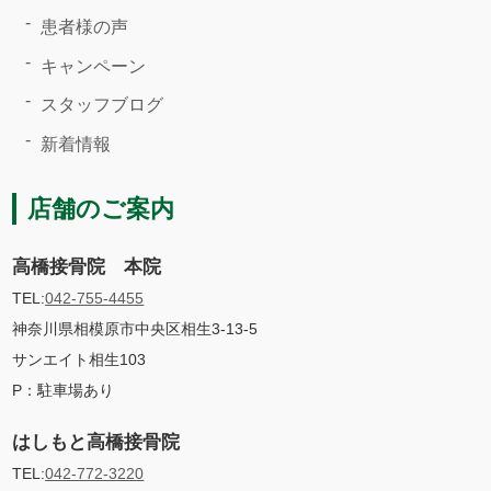
患者様の声
キャンペーン
スタッフブログ
新着情報
店舗のご案内
高橋接骨院 本院
TEL:
042-755-4455
神奈川県相模原市中央区相生3-13-5
サンエイト相生103
P：駐車場あり
はしもと高橋接骨院
TEL:
042-772-3220