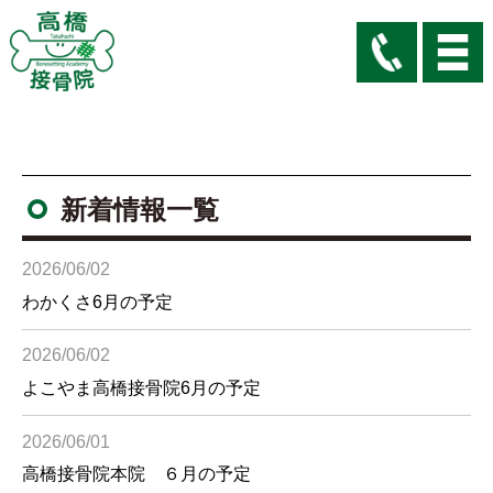
新着情報一覧
2026/06/02
わかくさ6月の予定
2026/06/02
よこやま高橋接骨院6月の予定
2026/06/01
高橋接骨院本院 ６月の予定