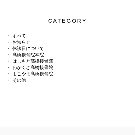
CATEGORY
すべて
お知らせ
休診日について
髙橋接骨院本院
はしもと髙橋接骨院
わかくさ髙橋接骨院
よこやま髙橋接骨院
その他