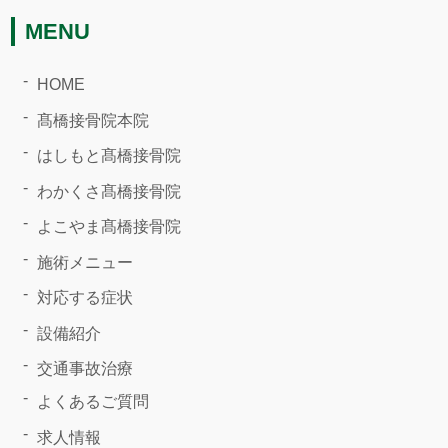
MENU
HOME
髙橋接骨院本院
はしもと髙橋接骨院
わかくさ髙橋接骨院
よこやま髙橋接骨院
施術メニュー
対応する症状
設備紹介
交通事故治療
よくあるご質問
求人情報