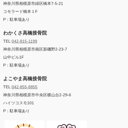
神奈川県相模原市緑区橋本7-5-21
コモラード橋本１F
P：
駐車場あり
わかくさ高橋接骨院
TEL:
042-815-1199
神奈川県相模原市南区新磯野2-23-7
山中ビル1F
P：
駐車場あり
よこやま高橋接骨院
TEL:
042-855-8855
神奈川県相模原市中央区横山台2-29-6
ハイツコスモ101
P：
駐車場あり