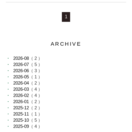
1
ARCHIVE
2026-08
（ 2 ）
2026-07
（ 5 ）
2026-06
（ 3 ）
2026-05
（ 1 ）
2026-04
（ 2 ）
2026-03
（ 4 ）
2026-02
（ 4 ）
2026-01
（ 2 ）
2025-12
（ 2 ）
2025-11
（ 1 ）
2025-10
（ 5 ）
2025-09
（ 4 ）