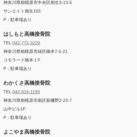
神奈川県相模原市中央区相生3-13-5
サンエイト相生103
P：駐車場あり
はしもと高橋接骨院
TEL:
042-772-3220
神奈川県相模原市緑区橋本7-5-21
コモラード橋本１F
P：
駐車場あり
わかくさ高橋接骨院
TEL:
042-815-1199
神奈川県相模原市南区新磯野2-23-7
山中ビル1F
P：
駐車場あり
よこやま高橋接骨院