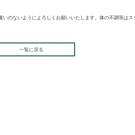
違いのないようによろしくお願いいたします。体の不調等はス
一覧に戻る