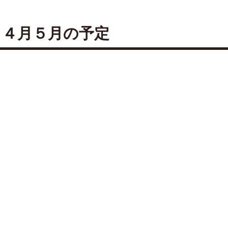
 ４月５月の予定