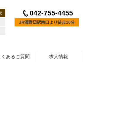
042-755-4455
祝
JR淵野辺駅南口より徒歩10分
よくあるご質問
求人情報