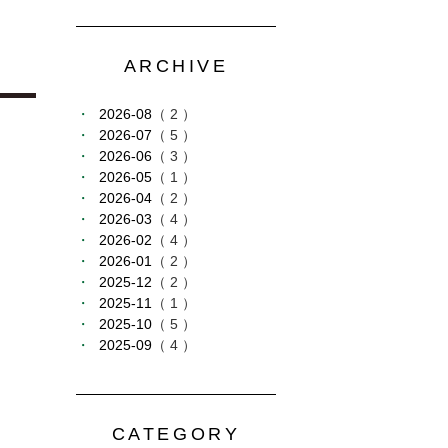
ARCHIVE
2026-08
（ 2 ）
2026-07
（ 5 ）
2026-06
（ 3 ）
2026-05
（ 1 ）
2026-04
（ 2 ）
2026-03
（ 4 ）
2026-02
（ 4 ）
2026-01
（ 2 ）
2025-12
（ 2 ）
2025-11
（ 1 ）
2025-10
（ 5 ）
2025-09
（ 4 ）
CATEGORY