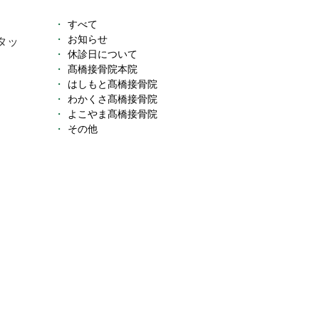
すべて
お知らせ
タッ
休診日について
髙橋接骨院本院
はしもと髙橋接骨院
わかくさ髙橋接骨院
よこやま髙橋接骨院
その他