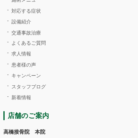
対応する症状
設備紹介
交通事故治療
よくあるご質問
求人情報
患者様の声
キャンペーン
スタッフブログ
新着情報
店舗のご案内
高橋接骨院 本院