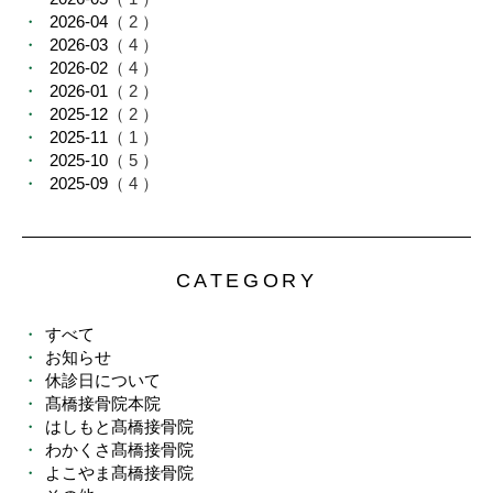
2026-04
（ 2 ）
2026-03
（ 4 ）
2026-02
（ 4 ）
2026-01
（ 2 ）
2025-12
（ 2 ）
2025-11
（ 1 ）
2025-10
（ 5 ）
2025-09
（ 4 ）
CATEGORY
すべて
お知らせ
休診日について
髙橋接骨院本院
はしもと髙橋接骨院
わかくさ髙橋接骨院
よこやま髙橋接骨院