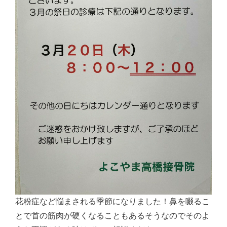
花粉症など悩まされる季節になりました！鼻を啜るこ
とで首の筋肉が硬くなることもあるそうなのでそのよ