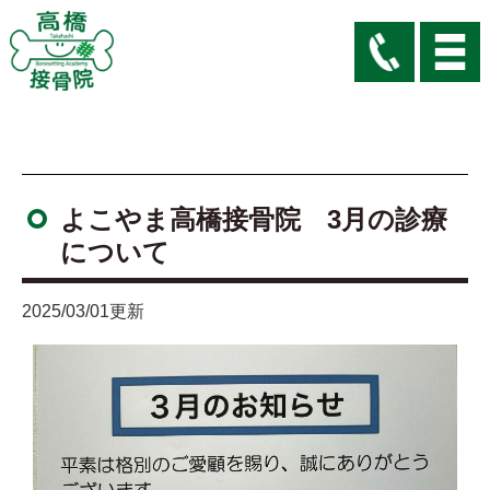
よこやま高橋接骨院 3月の診療
について
2025/03/01更新