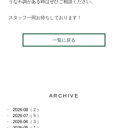
うな不調がある時はぜひご相談ください。
スタッフ一同お待ちしております！
一覧に戻る
ARCHIVE
2026-08
（ 2 ）
2026-07
（ 5 ）
2026-06
（ 3 ）
2026-05
（ 1 ）