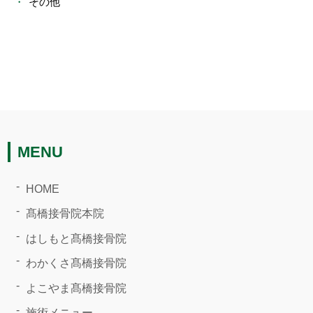
その他
MENU
HOME
髙橋接骨院本院
はしもと髙橋接骨院
わかくさ髙橋接骨院
よこやま髙橋接骨院
施術メニュー