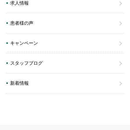
求人情報
患者様の声
キャンペーン
スタッフブログ
新着情報