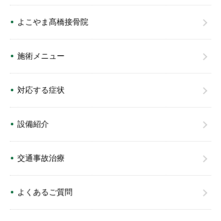
よこやま髙橋接骨院
施術メニュー
対応する症状
設備紹介
交通事故治療
よくあるご質問