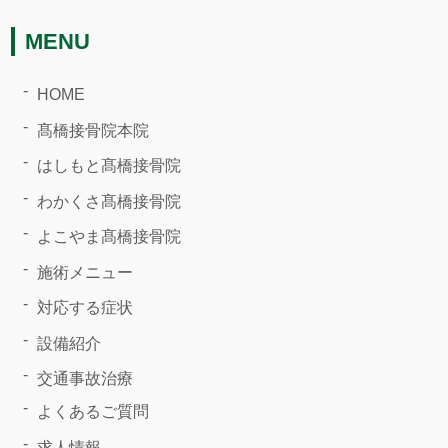
MENU
HOME
髙橋接骨院本院
はしもと髙橋接骨院
わかくさ髙橋接骨院
よこやま髙橋接骨院
施術メニュー
対応する症状
設備紹介
交通事故治療
よくあるご質問
求人情報