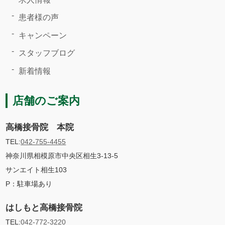
患者様の声
キャンペーン
スタッフブログ
新着情報
店舗のご案内
高橋接骨院 本院
TEL:
042-755-4455
神奈川県相模原市中央区相生3-13-5
サンエイト相生103
P：駐車場あり
はしもと高橋接骨院
TEL:
042-772-3220