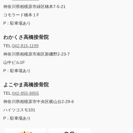
神奈川県相模原市緑区橋本7-5-21
コモラード橋本１F
P：
駐車場あり
わかくさ高橋接骨院
TEL:
042-815-1199
神奈川県相模原市南区新磯野2-23-7
山中ビル1F
P：
駐車場あり
よこやま高橋接骨院
TEL:
042-855-8855
神奈川県相模原市中央区横山台2-29-6
ハイツコスモ101
P：
駐車場あり