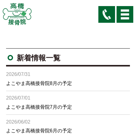
新着情報一覧
2026/07/31
よこやま高橋接骨院8月の予定
2026/07/01
よこやま高橋接骨院7月の予定
2026/06/02
よこやま高橋接骨院6月の予定