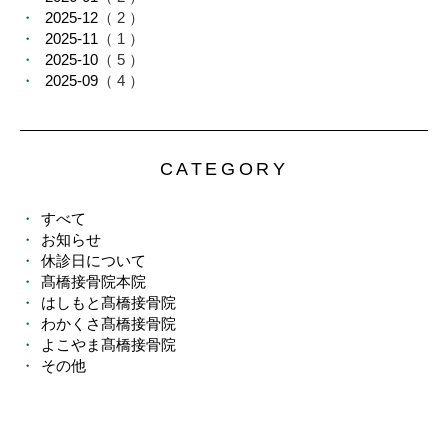
2025-12
（ 2 ）
2025-11
（ 1 ）
2025-10
（ 5 ）
2025-09
（ 4 ）
CATEGORY
すべて
お知らせ
休診日について
髙橋接骨院本院
はしもと髙橋接骨院
わかくさ髙橋接骨院
よこやま髙橋接骨院
その他