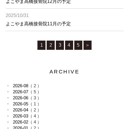
よこやま高橋接骨院12月の予定
2025/10/31
よこやま高橋接骨院11月の予定
1
2
3
4
5
＞
ARCHIVE
2026-08
（ 2 ）
2026-07
（ 5 ）
2026-06
（ 3 ）
2026-05
（ 1 ）
2026-04
（ 2 ）
2026-03
（ 4 ）
2026-02
（ 4 ）
2026-01
（ 2 ）