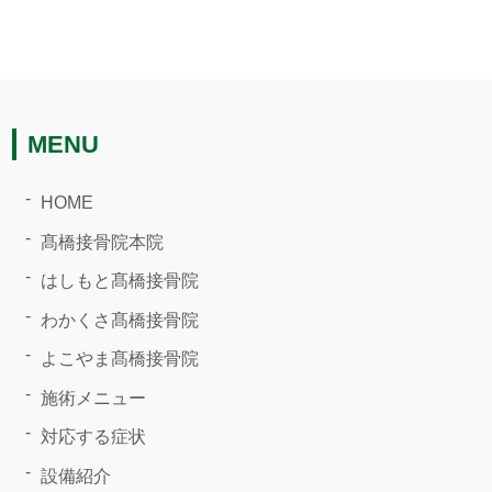
MENU
HOME
髙橋接骨院本院
はしもと髙橋接骨院
わかくさ髙橋接骨院
よこやま髙橋接骨院
施術メニュー
対応する症状
設備紹介