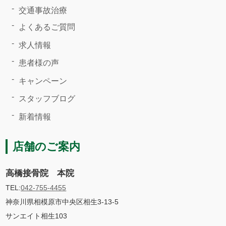
交通事故治療
よくあるご質問
求人情報
患者様の声
キャンペーン
スタッフブログ
新着情報
店舗のご案内
高橋接骨院 本院
TEL:
042-755-4455
神奈川県相模原市中央区相生3-13-5
サンエイト相生103