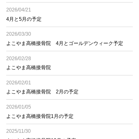
2026/04/21
4月と5月の予定
2026/03/30
よこやま高橋接骨院 4月とゴールデンウィーク予定
2026/02/28
よこやま高橋接骨院
2026/02/01
よこやま高橋接骨院 2月の予定
2026/01/05
よこやま高橋接骨院1月の予定
2025/11/30