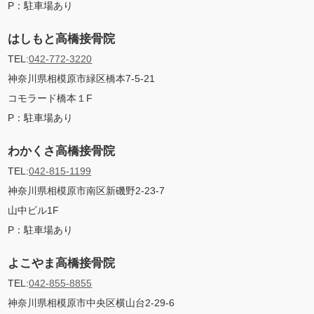
P：駐車場あり
はしもと高橋接骨院
TEL:
042-772-3220
神奈川県相模原市緑区橋本7-5-21
コモラード橋本１F
P：
駐車場あり
わかくさ高橋接骨院
TEL:
042-815-1199
神奈川県相模原市南区新磯野2-23-7
山中ビル1F
P：
駐車場あり
よこやま高橋接骨院
TEL:
042-855-8855
神奈川県相模原市中央区横山台2-29-6